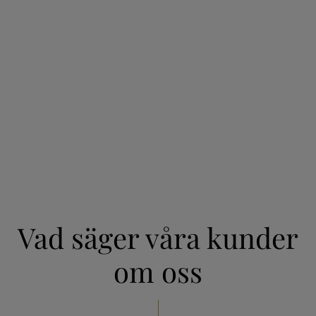
Vad säger våra kunder
om oss