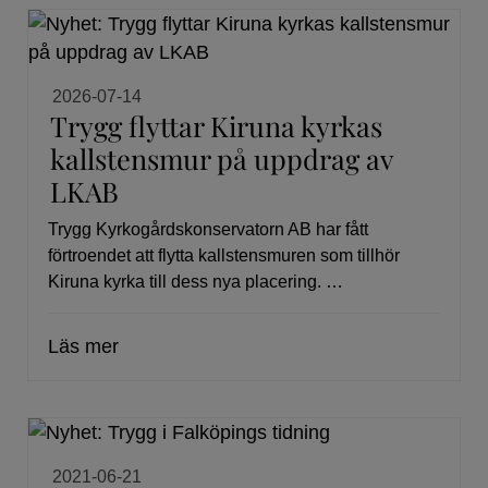
2026-07-14
Trygg flyttar Kiruna kyrkas
kallstensmur på uppdrag av
LKAB
Trygg Kyrkogårdskonservatorn AB har fått
förtroendet att flytta kallstensmuren som tillhör
Kiruna kyrka till dess nya placering. …
Läs mer
2021-06-21