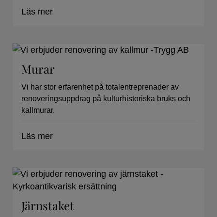
Läs mer
Murar
Vi har stor erfarenhet på totalentreprenader av
renoveringsuppdrag på kulturhistoriska bruks och
kallmurar.
Läs mer
Järnstaket