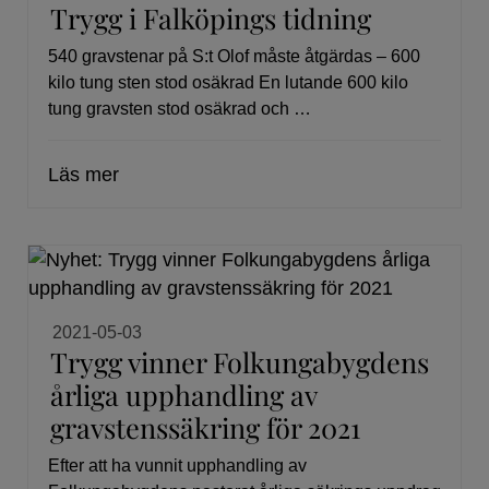
Trygg i Falköpings tidning
540 gravstenar på S:t Olof måste åtgärdas – 600
kilo tung sten stod osäkrad En lutande 600 kilo
tung gravsten stod osäkrad och …
Läs mer
2021-05-03
Trygg vinner Folkungabygdens
årliga upphandling av
gravstenssäkring för 2021
Efter att ha vunnit upphandling av