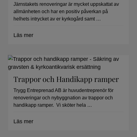
Järnstakets renoveringar är mycket uppskattat av
allmänheten och har en positiv påverkan på
helhets intrycket av er kyrkogård samt …
Läs mer
Trappor och Handikapp ramper
Trygg Entreprenad AB är huvudentreprenör för
renoveringar och nybyggnation av trappor och
handikapp ramper. Vi sköter hela …
Läs mer