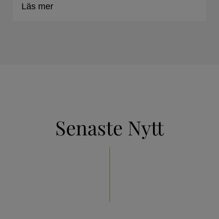
Läs mer
Senaste Nytt