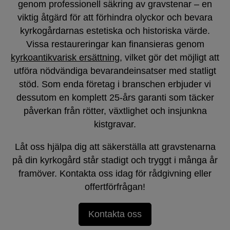
genom professionell säkring av gravstenar – en
viktig åtgärd för att förhindra olyckor och bevara
kyrkogårdarnas estetiska och historiska värde.
Vissa restaureringar kan finansieras genom
kyrkoantikvarisk ersättning
, vilket gör det möjligt att
utföra nödvändiga bevarandeinsatser med statligt
stöd. Som enda företag i branschen erbjuder vi
dessutom en komplett 25-års garanti som täcker
påverkan från rötter, växtlighet och insjunkna
kistgravar.
Låt oss hjälpa dig att säkerställa att gravstenarna
på din kyrkogård står stadigt och tryggt i många år
framöver. Kontakta oss idag för rådgivning eller
offertförfrågan!
Kontakta oss