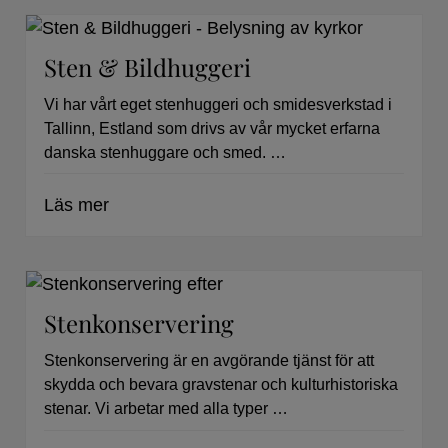
Sten & Bildhuggeri
Vi har vårt eget stenhuggeri och smidesverkstad i
Tallinn, Estland som drivs av vår mycket erfarna
danska stenhuggare och smed. …
Läs mer
Stenkonservering
Stenkonservering är en avgörande tjänst för att
skydda och bevara gravstenar och kulturhistoriska
stenar. Vi arbetar med alla typer …