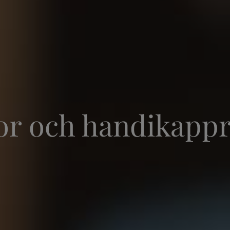
or och handikapp