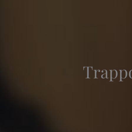
Trapp