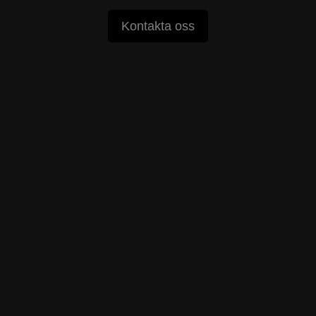
Kontakta oss